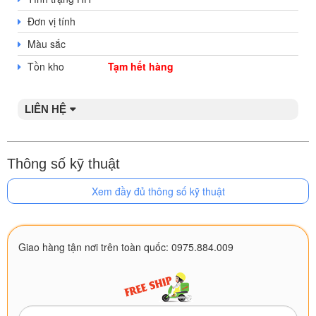
Đơn vị tính
Màu sắc
Tồn kho
Tạm hết hàng
LIÊN HỆ
Thông số kỹ thuật
Xem đầy đủ thông số kỹ thuật
Giao hàng tận nơi trên toàn quốc: 0975.884.009