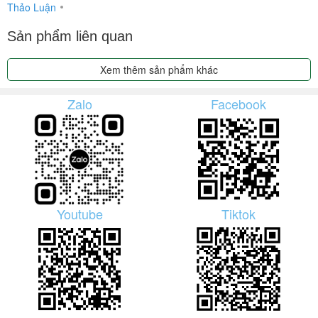
Thảo Luận
Sản phẩm liên quan
Xem thêm sản phẩm khác
Zalo
Facebook
Youtube
Tiktok