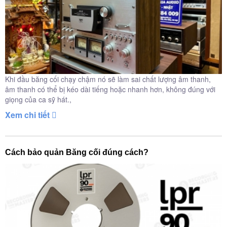
Khi đầu băng cối chạy chậm nó sẽ làm sai chất lượng âm thanh,
âm thanh có thể bị kéo dài tiếng hoặc nhanh hơn, không đúng với
giọng của ca sỹ hát.,
Xem chi tiết
Cách bảo quản Băng cối đúng cách?