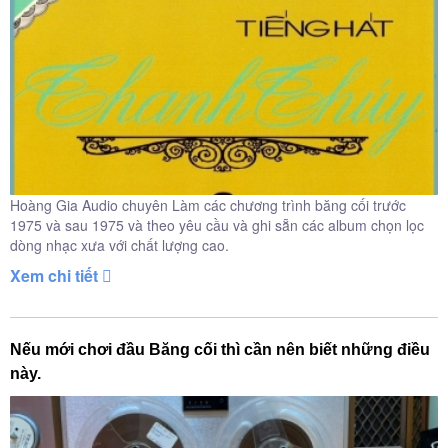
Hoàng Gia Audio chuyên Làm các chương trình băng cối trước
1975 và sau 1975 và theo yêu cầu và ghi sẵn các album chọn lọc
dòng nhạc xưa với chất lượng cao.
Xem chi tiết
Nếu mới chơi đầu Băng cối thì cần nên biết những điều
này.