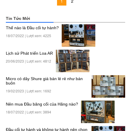
1
2
Tin Tức Mới
Thế nào là Đầu cối tự hành?
18/07/2022 | Lượt xem: 4225
Lịch sử Phát triển Loa AR
20/06/2023 | Lượt xem: 4812
Micro có dây Shure giá bán lẻ rẻ như bán
buôn
19/02/2023 | Lượt xem: 1692
Nên mua Đầu băng cối của Hãng nào?
18/07/2022 | Lượt xem: 3894
Đầu cối tự hành và không tự hành nên chọn