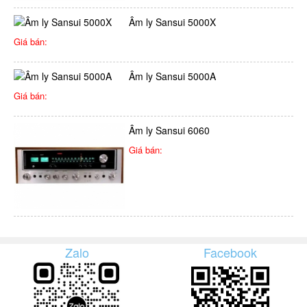
Âm ly Sansui 5000X
Giá bán:
Âm ly Sansui 5000A
Giá bán:
Âm ly Sansui 6060
Giá bán:
Zalo
Facebook