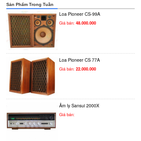
Sản Phẩm Trong Tuần
Loa Pioneer CS-99A
Giá bán:
48.000.000
Loa Pioneer CS 77A
Giá bán:
22.000.000
Âm ly Sansui 2000X
Giá bán: