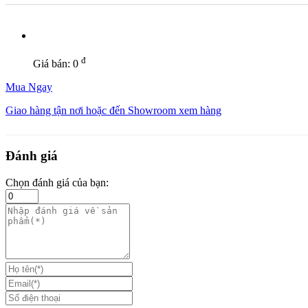
đ
Giá bán:
0
Mua Ngay
Giao hàng tận nơi hoặc đến Showroom xem hàng
Đánh giá
Chọn đánh giá của bạn: