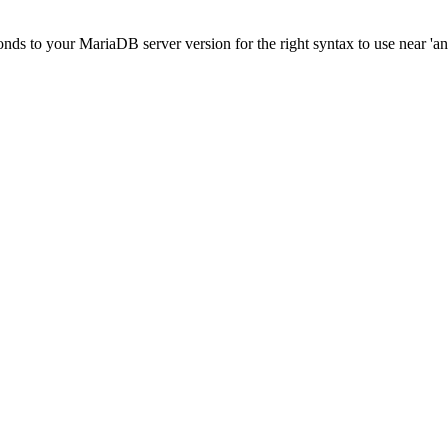
nds to your MariaDB server version for the right syntax to use near 'a