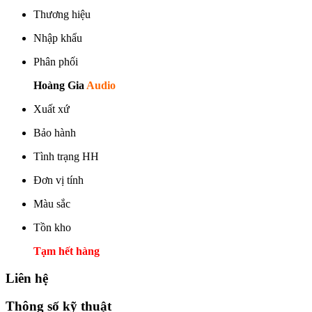
Thương hiệu
Nhập khẩu
Phân phối
Hoàng Gia
Audio
Xuất xứ
Bảo hành
Tình trạng HH
Đơn vị tính
Màu sắc
Tồn kho
Tạm hết hàng
Liên hệ
Thông số kỹ thuật