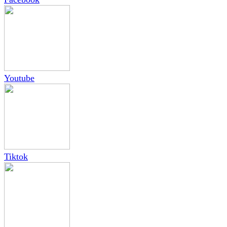
Youtube
Tiktok