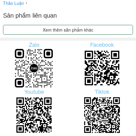
Thảo Luận
Sản phẩm liên quan
Xem thêm sản phẩm khác
Zalo
Facebook
Youtube
Tiktok