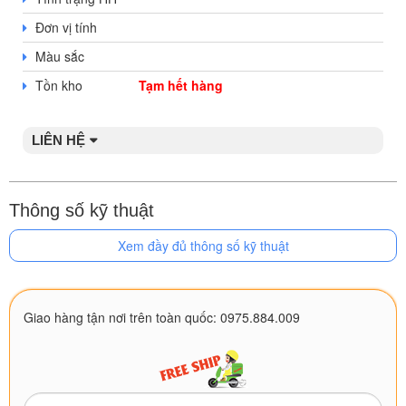
Đơn vị tính
Màu sắc
Tồn kho
Tạm hết hàng
LIÊN HỆ
Thông số kỹ thuật
Xem đầy đủ thông số kỹ thuật
Giao hàng tận nơi trên toàn quốc: 0975.884.009