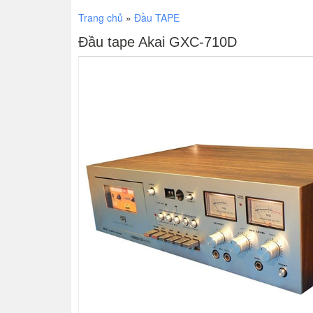
Trang chủ
»
Đầu TAPE
Đầu tape Akai GXC-710D