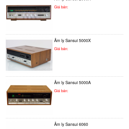
Giá bán:
Âm ly Sansui 5000X
Giá bán:
Âm ly Sansui 5000A
Giá bán:
Âm ly Sansui 6060