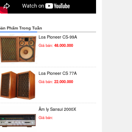
Sản Phẩm Trong Tuần
Loa Pioneer CS-99A
Giá bán:
48.000.000
Loa Pioneer CS 77A
Giá bán:
22.000.000
Âm ly Sansui 2000X
Giá bán: