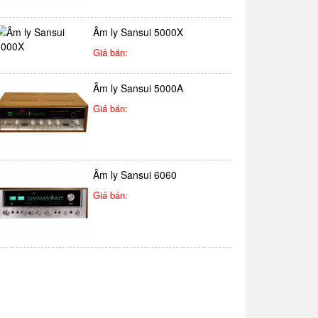
Âm ly Sansui 5000X
Giá bán:
Âm ly Sansui 5000A
Giá bán:
Âm ly Sansui 6060
Giá bán: